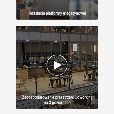
Instalacja platformy magazynowej
Zagospodarowanie przestrzeni Coworking
na 3 poziomach