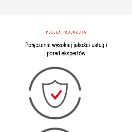
POLSKA PRODUKCJA
Połączenie wysokiej jakości usług i
porad ekspertów