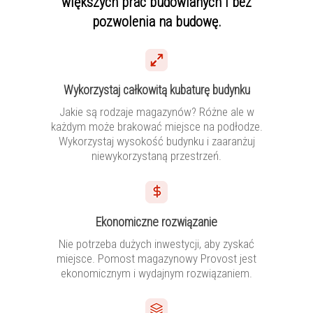
większych prac budowlanych i bez
pozwolenia na budowę.
Wykorzystaj całkowitą kubaturę budynku
Jakie są rodzaje magazynów? Różne ale w
każdym może brakować miejsce na podłodze.
Wykorzystaj wysokość budynku i zaaranżuj
niewykorzystaną przestrzeń.
Ekonomiczne rozwiązanie
Nie potrzeba dużych inwestycji, aby zyskać
miejsce. Pomost magazynowy Provost jest
ekonomicznym i wydajnym rozwiązaniem.