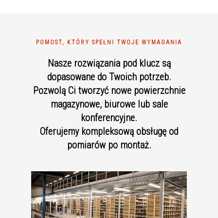
POMOST, KTÓRY SPEŁNI TWOJE WYMAGANIA
Nasze rozwiązania pod klucz są
dopasowane do Twoich potrzeb.
Pozwolą Ci tworzyć nowe powierzchnie
magazynowe, biurowe lub sale
konferencyjne.
Oferujemy kompleksową obsługę od
pomiarów po montaż.