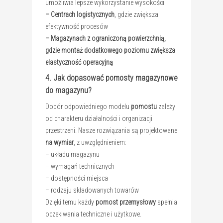
umożliwia lepsze wykorzystanie wysokości
– Centrach logistycznych
, gdzie zwiększa
efektywność procesów
– Magazynach z ograniczoną powierzchnią
,
gdzie montaż dodatkowego poziomu zwiększa
elastyczność operacyjną
4. Jak dopasować pomosty magazynowe
do magazynu?
Dobór odpowiedniego modelu
pomostu
zależy
od charakteru działalności i organizacji
przestrzeni. Nasze rozwiązania są projektowane
na wymiar
, z uwzględnieniem:
– układu magazynu
– wymagań technicznych
– dostępności miejsca
– rodzaju składowanych towarów
Dzięki temu każdy
pomost przemysłowy
spełnia
oczekiwania techniczne i użytkowe.