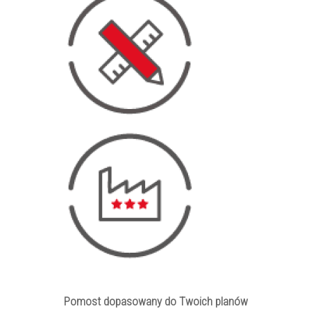
Pomost dopasowany do Twoich planów