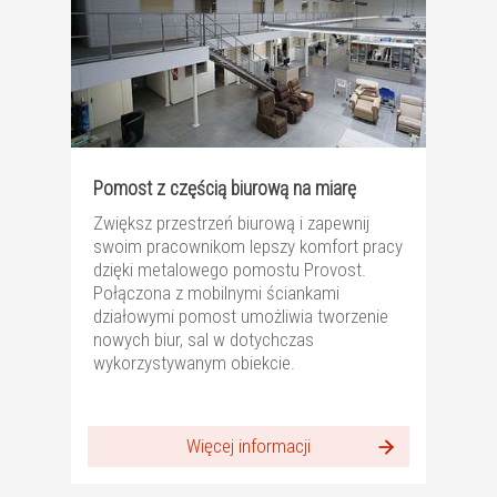
Pomost z częścią biurową na miarę
Zwiększ przestrzeń biurową i zapewnij
swoim pracownikom lepszy komfort pracy
dzięki metalowego pomostu Provost.
Połączona z mobilnymi ściankami
działowymi pomost umożliwia tworzenie
nowych biur, sal w dotychczas
wykorzystywanym obiekcie.
Więcej informacji