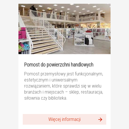
Pomost do powierzchni handlowych
Pomost przemysłowy jest funkcjonalnym,
estetycznym i uniwersalnym
rozwiązaniem, które sprawdzi się w wielu
branżach i miejscach – sklep, restauracja,
siłownia czy biblioteka.
Więcej informacji