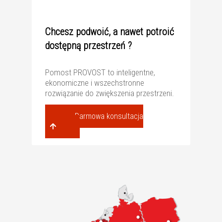
Chcesz podwoić, a nawet potroić
dostępną przestrzeń ?
Pomost PROVOST to inteligentne,
ekonomiczne i wszechstronne
rozwiązanie do zwiększenia przestrzeni.
Darmowa konsultacja