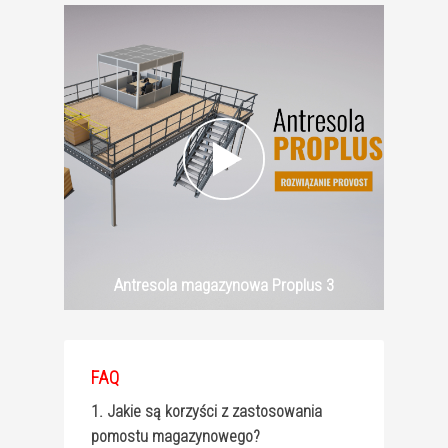
Antresola magazynowa Proplus 3
FAQ
1. Jakie są korzyści z zastosowania
pomostu magazynowego?