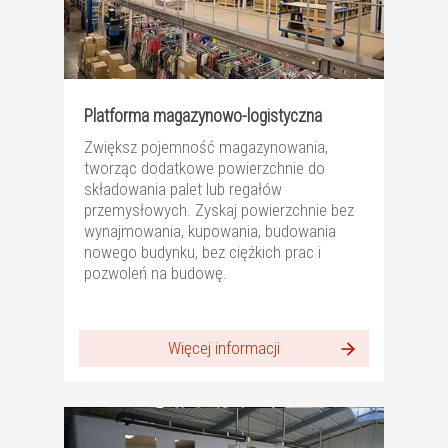
Platforma magazynowo-logistyczna
Zwiększ pojemność magazynowania,
tworząc dodatkowe powierzchnie do
składowania palet lub regałów
przemysłowych. Zyskaj powierzchnie bez
wynajmowania, kupowania, budowania
nowego budynku, bez ciężkich prac i
pozwoleń na budowę.
Więcej informacji