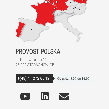
PROVOST POLSKA
ul. Rogowskiego 11
27-200 STARACHOWICE