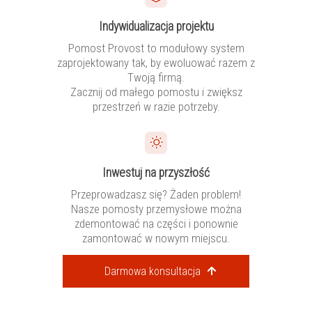
Indywidualizacja projektu
Pomost Provost to modułowy system
zaprojektowany tak, by ewoluować razem z
Twoją firmą.
Zacznij od małego pomostu i zwiększ
przestrzeń w razie potrzeby.
Inwestuj na przyszłość
Przeprowadzasz się? Żaden problem!
Nasze pomosty przemysłowe można
zdemontować na części i ponownie
zamontować w nowym miejscu.
Darmowa konsultacja